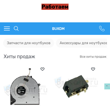
Работаем
BUKOM
Запчасти для ноутбуков
Аксессуары для ноутбуков
Хиты продаж
Все хиты продаж