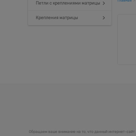
Главная
Петли с креплениями матрицы
Крепления матрицы
Обращаем ваше внимание на то, что данный интернет-сайт