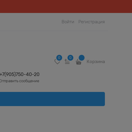
Войти
Регистрация
0
0
Корзина
+7(905)750-40-20
Отправить сообщение