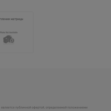
пления матрицы
не является публичной офертой, определяемой положениями