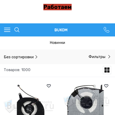
Работаем
BUKOM
Новинки
Без сортировки
Фильтры
Товаров: 1000