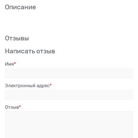
Описание
Отзывы
Написать отзыв
Имя
Электронный адрес
Отзыв