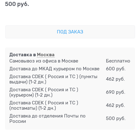
500
 руб.
ПОД ЗАКАЗ
Доставка в
Москва
Самовывоз из офиса в Москве
Бесплатно
Доставка до МКАД курьером по Москве
600 руб.
Доставка CDEK ( Россия и ТС ) (пункты
462 руб.
выдачи)
(1-2 дн.)
Доставка CDEK ( Россия и ТС )
690 руб.
(курьером)
(1-2 дн.)
Доставка CDEK ( Россия и ТС )
462 руб.
(постаматы)
(1-2 дн.)
Доставка до отделения Почты по
500 руб.
России