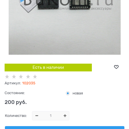
Есть в наличии
Артикул:
102035
Состояние:
новая
200
 руб.
Количество: