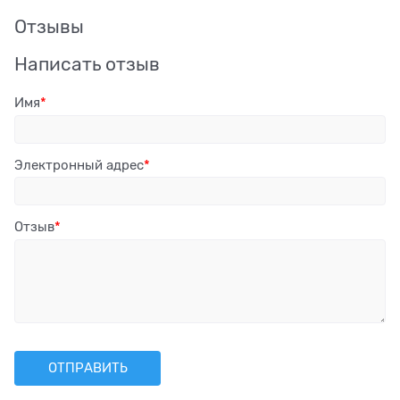
Отзывы
Написать отзыв
Имя
Электронный адрес
Отзыв