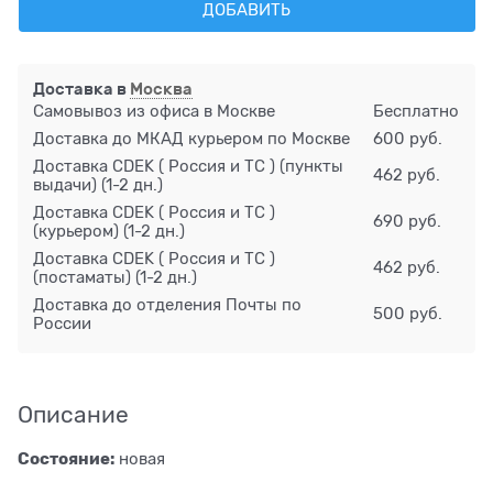
ДОБАВИТЬ
Доставка в
Москва
Самовывоз из офиса в Москве
Бесплатно
Доставка до МКАД курьером по Москве
600 руб.
Доставка CDEK ( Россия и ТС ) (пункты
462 руб.
выдачи)
(1-2 дн.)
Доставка CDEK ( Россия и ТС )
690 руб.
(курьером)
(1-2 дн.)
Доставка CDEK ( Россия и ТС )
462 руб.
(постаматы)
(1-2 дн.)
Доставка до отделения Почты по
500 руб.
России
Описание
Состояние:
новая