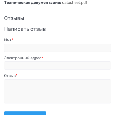
Техническая документация:
datasheet.pdf
Отзывы
Написать отзыв
Имя
Электронный адрес
Отзыв