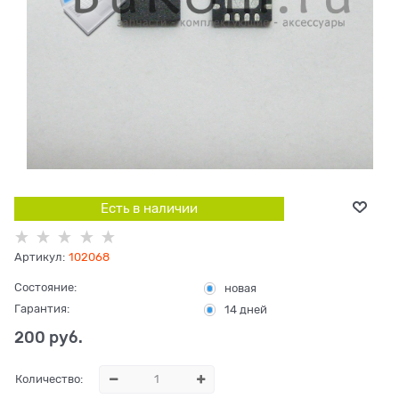
Есть в наличии
Артикул:
102068
Состояние:
новая
Гарантия:
14 дней
200
 руб.
Количество: