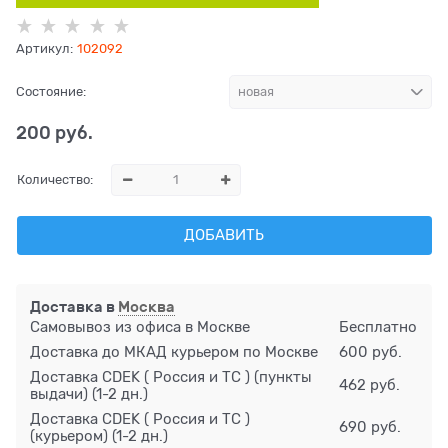
Артикул:
102092
Состояние:
200
 руб.
Количество:
ДОБАВИТЬ
Доставка в
Москва
Самовывоз из офиса в Москве
Бесплатно
Доставка до МКАД курьером по Москве
600 руб.
Доставка CDEK ( Россия и ТС ) (пункты
462 руб.
выдачи)
(1-2 дн.)
Доставка CDEK ( Россия и ТС )
690 руб.
(курьером)
(1-2 дн.)