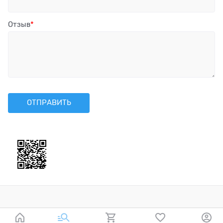
Отзыв