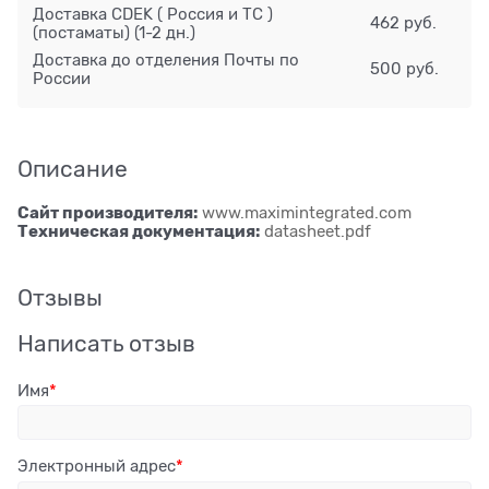
Доставка CDEK ( Россия и ТС )
462 руб.
(постаматы)
(1-2 дн.)
Доставка до отделения Почты по
500 руб.
России
Описание
Сайт производителя:
www.maximintegrated.com
Техническая документация:
datasheet.pdf
Отзывы
Написать отзыв
Имя
Электронный адрес