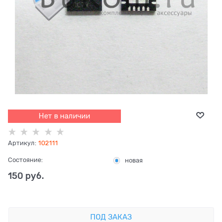
Нет в наличии
Артикул:
102111
Состояние:
новая
150
 руб.
ПОД ЗАКАЗ