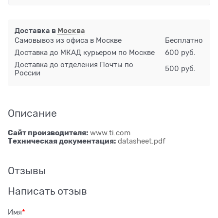
Доставка в
Москва
Самовывоз из офиса в Москве
Бесплатно
Доставка до МКАД курьером по Москве
600 руб.
Доставка до отделения Почты по
500 руб.
России
Описание
Сайт производителя:
www.ti.com
Техническая документация:
datasheet.pdf
Отзывы
Написать отзыв
Имя