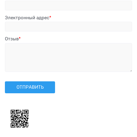
Электронный адрес
Отзыв