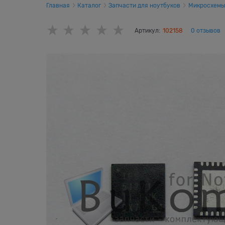
Главная
Каталог
Запчасти для ноутбуков
Микросхемы
Артикул:
102158
0 отзывов