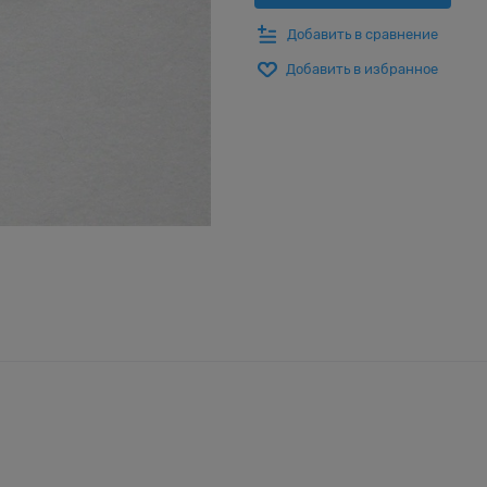
Добавить в сравнение
Добавить в избранное