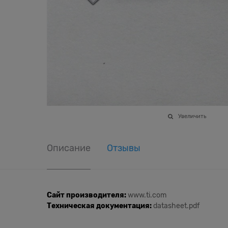
Увеличить
Описание
Отзывы
Сайт производителя:
www.ti.com
Техническая документация:
datasheet.pdf