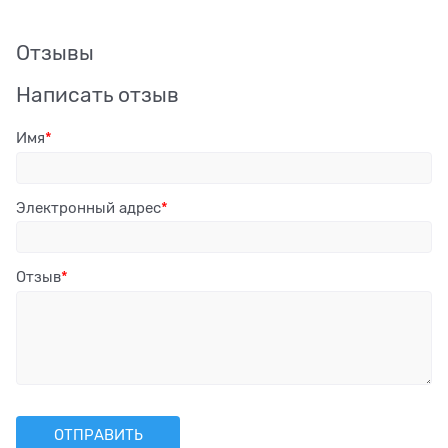
Отзывы
Написать отзыв
Имя
Электронный адрес
Отзыв