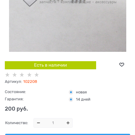
Есть в наличии
Артикул:
102208
Состояние:
новая
Гарантия:
14 дней
200
 руб.
Количество: