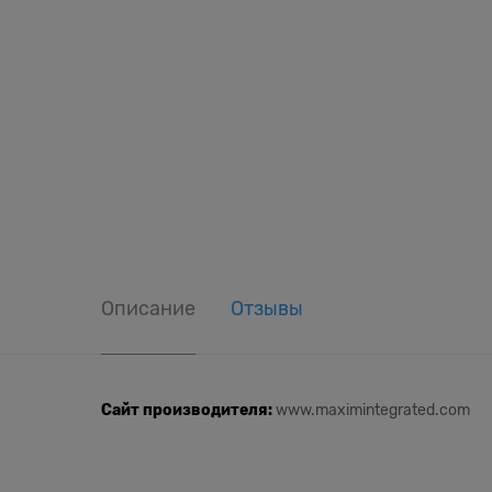
Описание
Отзывы
Сайт производителя:
www.maximintegrated.com