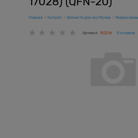
17028) (QFN-20)
Главная
Каталог
Запчасти для ноутбуков
Микросхемы
Артикул:
102216
0 отзывов