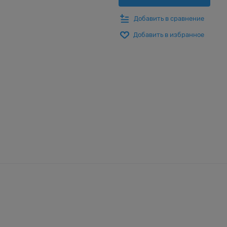
Добавить в сравнение
Добавить в избранное