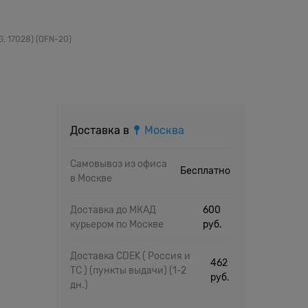
, 17028) (QFN-20)
Доставка в
Москва
Самовывоз из офиса
Бесплатно
в Москве
Доставка до МКАД
600
курьером по Москве
руб.
Доставка CDEK ( Россия и
462
ТС ) (пункты выдачи)
(1-2
руб.
дн.)