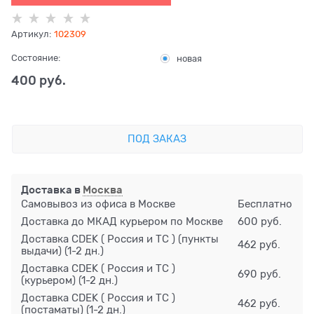
Артикул:
102309
Состояние:
новая
400
 руб.
ПОД ЗАКАЗ
Доставка в
Москва
Самовывоз из офиса в Москве
Бесплатно
Доставка до МКАД курьером по Москве
600 руб.
Доставка CDEK ( Россия и ТС ) (пункты
462 руб.
выдачи)
(1-2 дн.)
Доставка CDEK ( Россия и ТС )
690 руб.
(курьером)
(1-2 дн.)
Доставка CDEK ( Россия и ТС )
462 руб.
(постаматы)
(1-2 дн.)