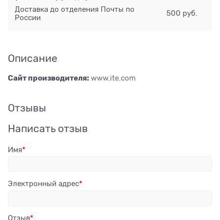
Доставка до отделения Почты по
500 руб.
России
Описание
Сайт производителя:
www.ite.com
Отзывы
Написать отзыв
Имя
Электронный адрес
Отзыв