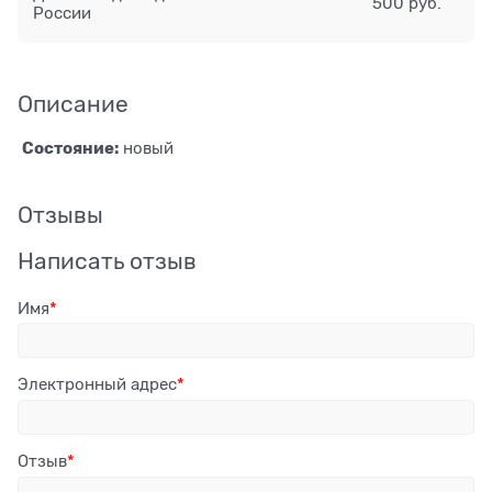
500 руб.
России
Описание
Состояние:
новый
Отзывы
Написать отзыв
Имя
Электронный адрес
Отзыв