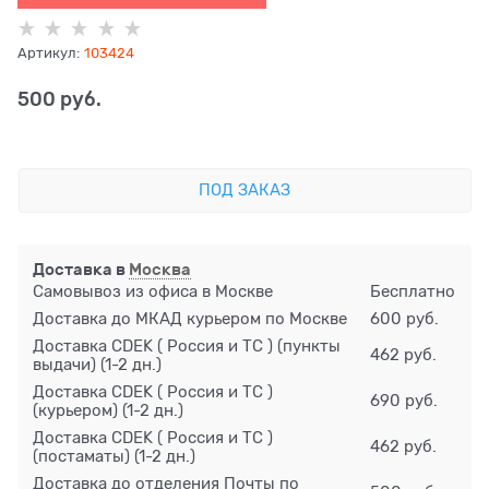
Артикул:
103424
500
 руб.
ПОД ЗАКАЗ
Доставка в
Москва
Самовывоз из офиса в Москве
Бесплатно
Доставка до МКАД курьером по Москве
600 руб.
Доставка CDEK ( Россия и ТС ) (пункты
462 руб.
выдачи)
(1-2 дн.)
Доставка CDEK ( Россия и ТС )
690 руб.
(курьером)
(1-2 дн.)
Доставка CDEK ( Россия и ТС )
462 руб.
(постаматы)
(1-2 дн.)
Доставка до отделения Почты по