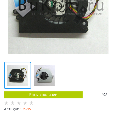
Есть в наличии
Артикул:
103919