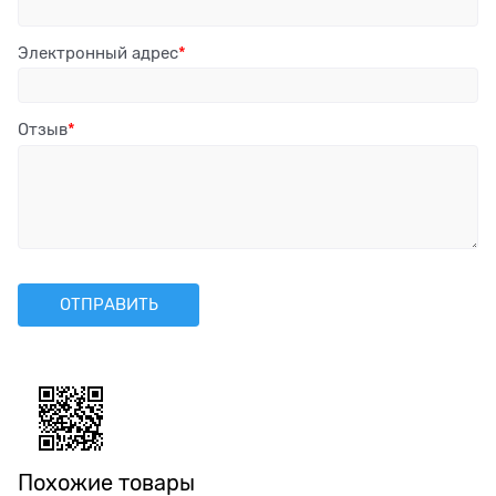
Электронный адрес
Отзыв
Похожие товары