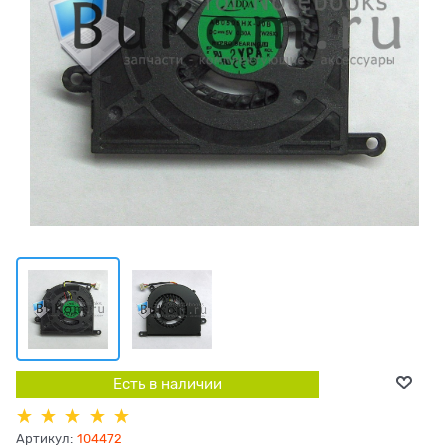
Есть в наличии
Артикул:
104472