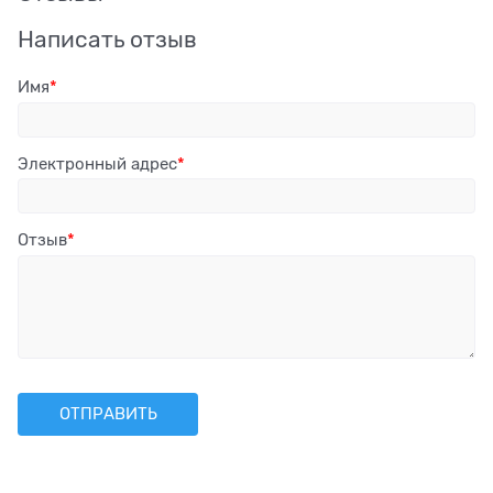
Написать отзыв
Имя
Электронный адрес
Отзыв