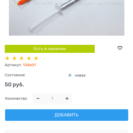
Есть в наличии
Артикул:
104601
Состояние:
новая
50
 руб.
Количество:
ДОБАВИТЬ