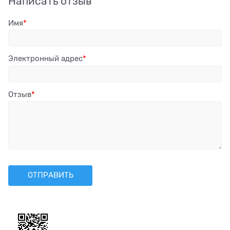
Написать отзыв
Имя
Электронный адрес
Отзыв