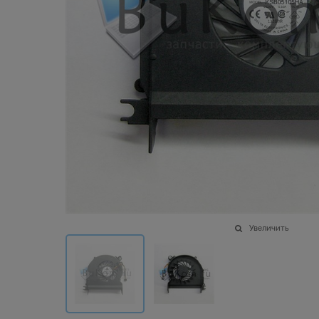
Увеличить