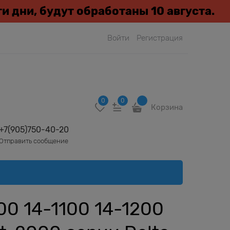
эти дни, будут обработаны 10 августа.
Войти
Регистрация
0
0
Корзина
+7(905)750-40-20
Отправить сообщение
00 14-1100 14-1200