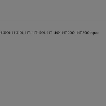
 14-3000, 14-3100, 14T, 14T-1000, 14T-1100, 14T-2000, 14T-3000 серии