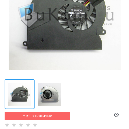
Нет в наличии