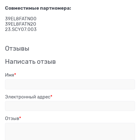
Совместимые партномера:
39EL8FATN00
39EL8FATN20
23.SCY07.003
Отзывы
Написать отзыв
Имя
Электронный адрес
Отзыв