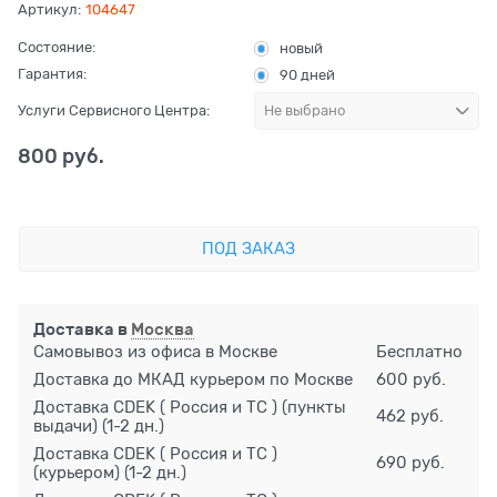
Артикул:
104647
Состояние:
новый
Гарантия:
90 дней
Услуги Сервисного Центра:
800
 руб.
ПОД ЗАКАЗ
Доставка в
Москва
Самовывоз из офиса в Москве
Бесплатно
Доставка до МКАД курьером по Москве
600 руб.
Доставка CDEK ( Россия и ТС ) (пункты
462 руб.
выдачи)
(1-2 дн.)
Доставка CDEK ( Россия и ТС )
690 руб.
(курьером)
(1-2 дн.)