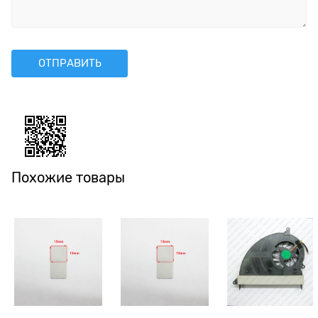
Похожие товары