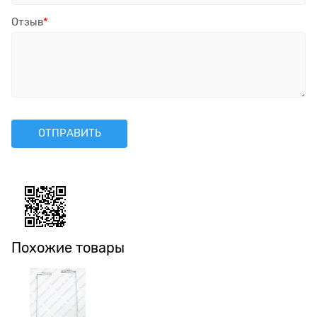
Отзыв
Похожие товары