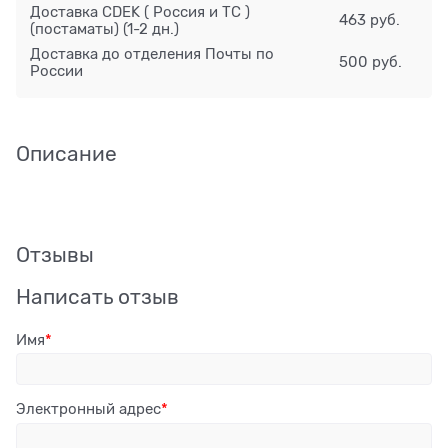
Доставка CDEK ( Россия и ТС )
463 руб.
(постаматы)
(1-2 дн.)
Доставка до отделения Почты по
500 руб.
России
Описание
Отзывы
Написать отзыв
Имя
Электронный адрес