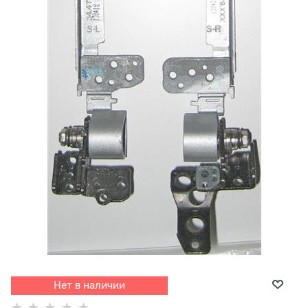
Нет в наличии