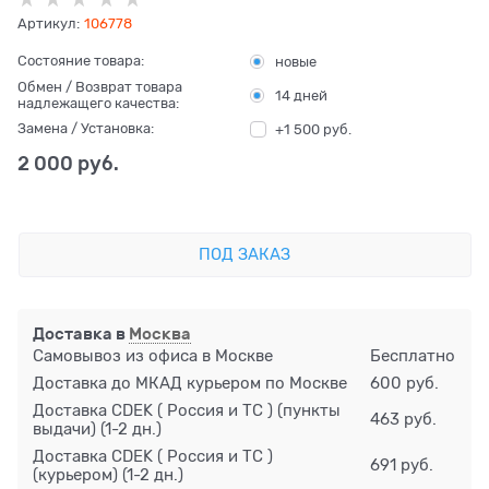
Артикул:
106778
Состояние товара:
новые
Обмен / Возврат товара
14 дней
надлежащего качества:
Замена / Установка:
+1 500 руб.
2 000
 руб.
ПОД ЗАКАЗ
Доставка в
Москва
Самовывоз из офиса в Москве
Бесплатно
Доставка до МКАД курьером по Москве
600 руб.
Доставка CDEK ( Россия и ТС ) (пункты
463 руб.
выдачи)
(1-2 дн.)
Доставка CDEK ( Россия и ТС )
691 руб.
(курьером)
(1-2 дн.)