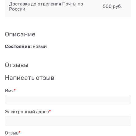
Доставка до отделения Почты по
500 руб.
России
Описание
Состояние:
новый
Отзывы
Написать отзыв
Имя
Электронный адрес
Отзыв