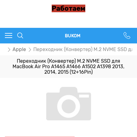
Работаем
BUKOM
ки
Apple
Переходник (Конвертер) M.2 NVME SSD для M
Переходник (Конвертер) M.2 NVME SSD для
MacBook Air Pro A1465 A1466 A1502 A1398 2013,
2014, 2015 (12+16Pin)