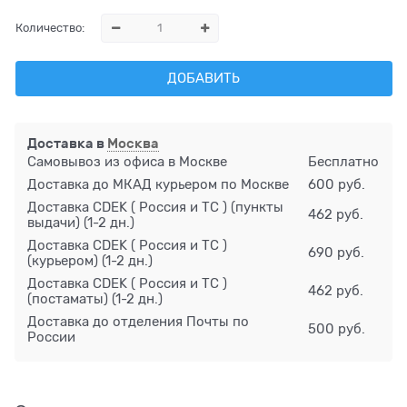
Количество:
ДОБАВИТЬ
Доставка в
Москва
Самовывоз из офиса в Москве
Бесплатно
Доставка до МКАД курьером по Москве
600 руб.
Доставка CDEK ( Россия и ТС ) (пункты
462 руб.
выдачи)
(1-2 дн.)
Доставка CDEK ( Россия и ТС )
690 руб.
(курьером)
(1-2 дн.)
Доставка CDEK ( Россия и ТС )
462 руб.
(постаматы)
(1-2 дн.)
Доставка до отделения Почты по
500 руб.
России