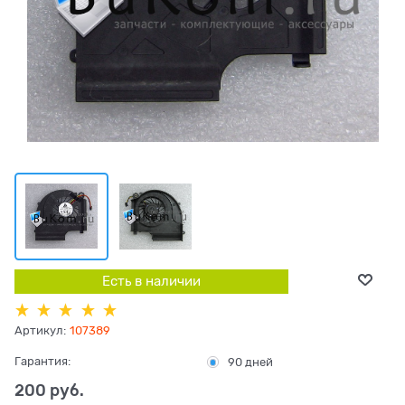
Есть в наличии
Артикул:
107389
Гарантия:
90 дней
200
 руб.