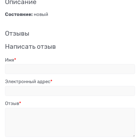
Описание
Состояние:
новый
Отзывы
Написать отзыв
Имя
Электронный адрес
Отзыв