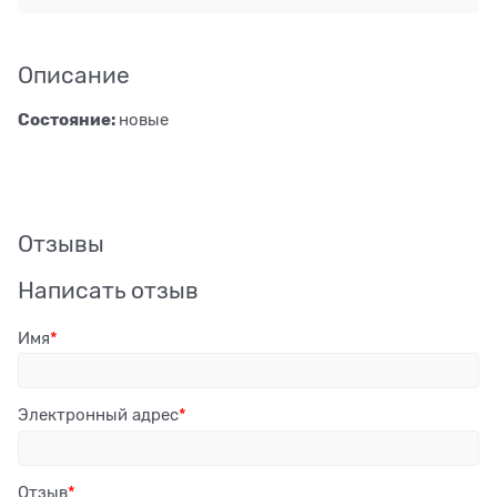
Описание
Состояние:
новые
Отзывы
Написать отзыв
Имя
Электронный адрес
Отзыв