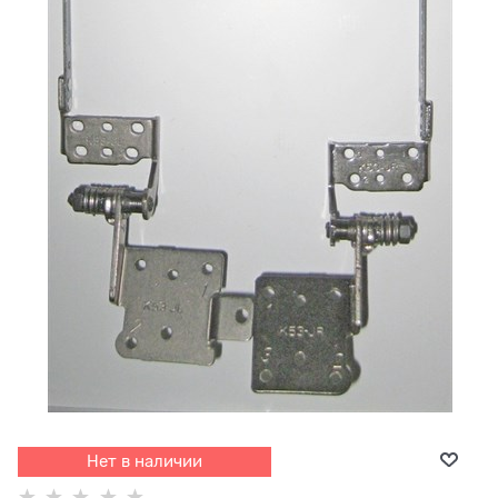
Нет в наличии