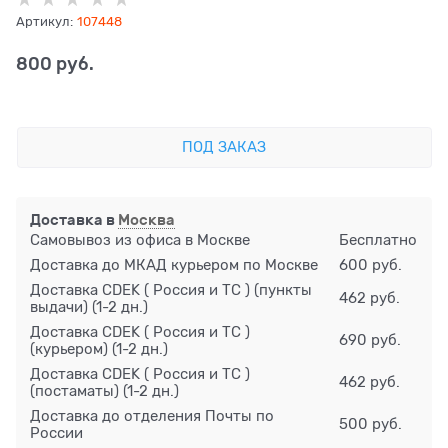
Артикул:
107448
800
 руб.
ПОД ЗАКАЗ
Доставка в
Москва
Самовывоз из офиса в Москве
Бесплатно
Доставка до МКАД курьером по Москве
600 руб.
Доставка CDEK ( Россия и ТС ) (пункты
462 руб.
выдачи)
(1-2 дн.)
Доставка CDEK ( Россия и ТС )
690 руб.
(курьером)
(1-2 дн.)
Доставка CDEK ( Россия и ТС )
462 руб.
(постаматы)
(1-2 дн.)
Доставка до отделения Почты по
500 руб.
России