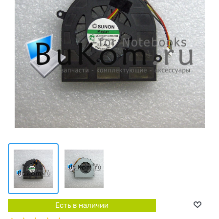
Есть в наличии