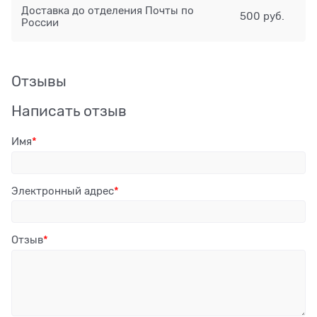
Доставка до отделения Почты по
500 руб.
России
Отзывы
Написать отзыв
Имя
Электронный адрес
Отзыв