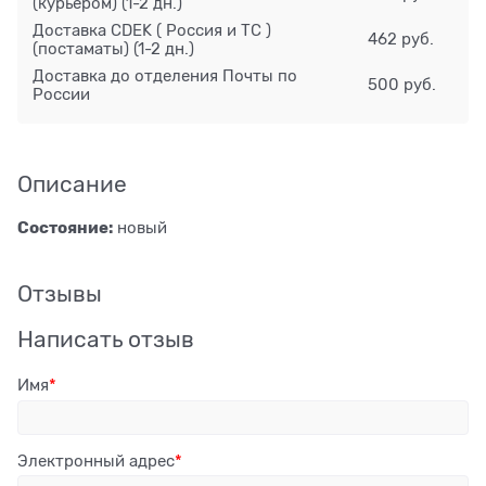
(курьером)
(1-2 дн.)
Доставка CDEK ( Россия и ТС )
462 руб.
(постаматы)
(1-2 дн.)
Доставка до отделения Почты по
500 руб.
России
Описание
Состояние:
новый
Отзывы
Написать отзыв
Имя
Электронный адрес