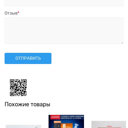
Отзыв
Похожие товары