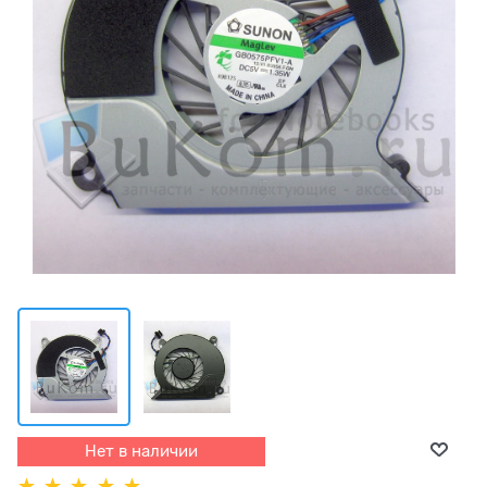
Нет в наличии