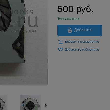
500
 руб.
Есть в наличии
Добавить
Добавить в сравнение
Добавить в избранное