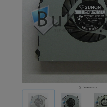
Увеличить