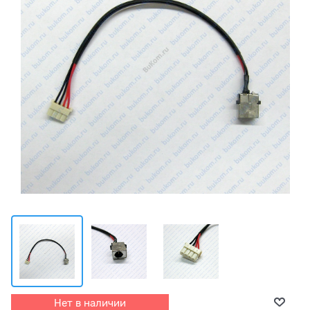
Нет в наличии