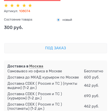
Артикул:
108074
Состояние товара:
новый
300
 руб.
ПОД ЗАКАЗ
Доставка в
Москва
Самовывоз из офиса в Москве
Бесплатно
Доставка до МКАД курьером по Москве
600 руб.
Доставка CDEK ( Россия и ТС ) (пункты
462 руб.
выдачи)
(1-2 дн.)
Доставка CDEK ( Россия и ТС )
690 руб.
(курьером)
(1-2 дн.)
Доставка CDEK ( Россия и ТС )
462 руб.
(постаматы)
(1-2 дн.)