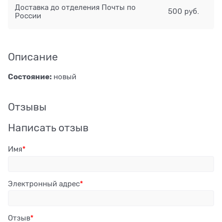
Доставка до отделения Почты по
500 руб.
России
Описание
Состояние:
новый
Отзывы
Написать отзыв
Имя
Электронный адрес
Отзыв