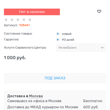
Нет в наличии
Артикул:
108441
Состояние товара:
новый
Гарантия:
90 дней
Услуги Сервисного Центра:
1 000
 руб.
ПОД ЗАКАЗ
Доставка в
Москва
Самовывоз из офиса в Москве
Бесплатно
Доставка до МКАД курьером по Москве
600 руб.