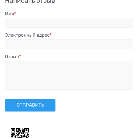
Написать отзыв
Имя
Электронный адрес
Отзыв