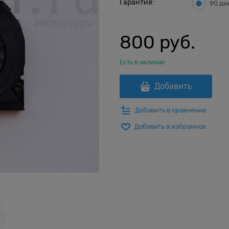
Гарантия:
90 дн
800
 руб.
Есть в наличии
Добавить
Добавить в сравнение
Добавить в избранное