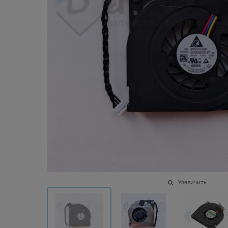
Увеличить