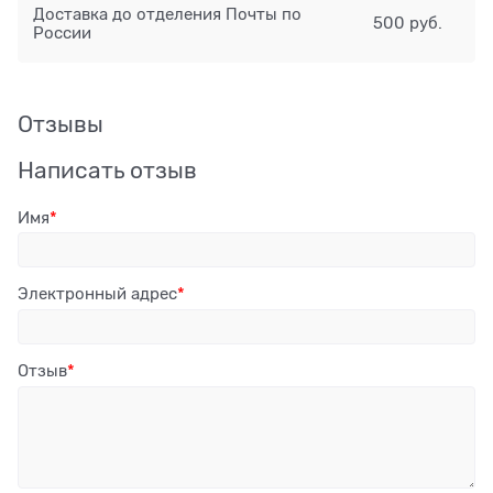
Доставка до отделения Почты по
500 руб.
России
Отзывы
Написать отзыв
Имя
Электронный адрес
Отзыв