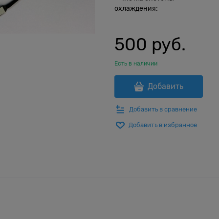
охлаждения:
500
 руб.
Есть в наличии
Добавить
Добавить в сравнение
Добавить в избранное