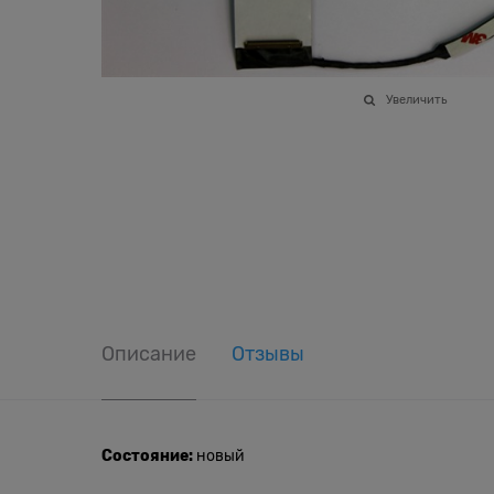
Увеличить
Описание
Отзывы
Состояние:
новый