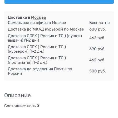
Доставка в
Москва
Самовывоз из офиса в Москве
Бесплатно
Доставка до МКАД курьером по Москве
600 руб.
Доставка CDEK ( Россия и ТС ) (пункты
462 руб.
выдачи)
(1-2 дн.)
Доставка CDEK ( Россия и ТС )
690 руб.
(курьером)
(1-2 дн.)
Доставка CDEK ( Россия и ТС )
462 руб.
(постаматы)
(1-2 дн.)
Доставка до отделения Почты по
500 руб.
России
Описание
Состояние: новый