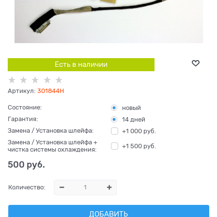
Есть в наличии
Артикул:
301844H
Состояние:
новый
Гарантия:
14 дней
Замена / Установка шлейфа:
+1 000 руб.
Замена / Установка шлейфа +
+1 500 руб.
чистка системы охлаждения:
500
 руб.
Количество:
ДОБАВИТЬ