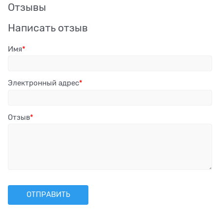
Отзывы
Написать отзыв
Имя
Электронный адрес
Отзыв