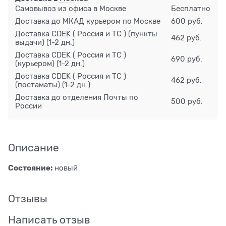
Самовывоз из офиса в Москве
Бесплатно
Доставка до МКАД курьером по Москве
600 руб.
Доставка CDEK ( Россия и ТС ) (пункты
462 руб.
выдачи)
(1-2 дн.)
Доставка CDEK ( Россия и ТС )
690 руб.
(курьером)
(1-2 дн.)
Доставка CDEK ( Россия и ТС )
462 руб.
(постаматы)
(1-2 дн.)
Доставка до отделения Почты по
500 руб.
России
Описание
Состояние:
новый
Отзывы
Написать отзыв