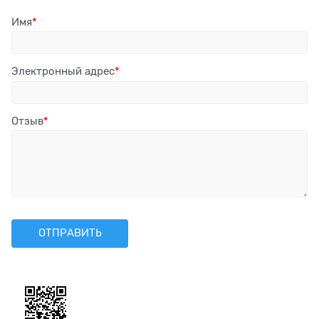
Имя
Электронный адрес
Отзыв