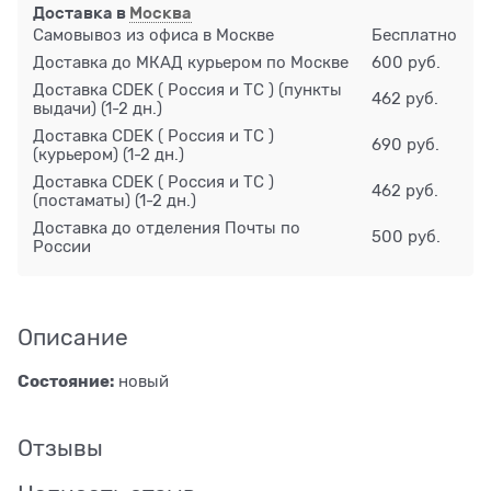
Доставка в
Москва
Самовывоз из офиса в Москве
Бесплатно
Доставка до МКАД курьером по Москве
600 руб.
Доставка CDEK ( Россия и ТС ) (пункты
462 руб.
выдачи)
(1-2 дн.)
Доставка CDEK ( Россия и ТС )
690 руб.
(курьером)
(1-2 дн.)
Доставка CDEK ( Россия и ТС )
462 руб.
(постаматы)
(1-2 дн.)
Доставка до отделения Почты по
500 руб.
России
Описание
Состояние:
новый
Отзывы