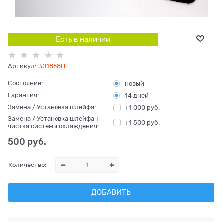
Есть в наличии
Артикул:
301888H
Состояние:
новый
Гарантия:
14 дней
Замена / Установка шлейфа:
+1 000 руб.
Замена / Установка шлейфа +
+1 500 руб.
чистка системы охлаждения:
500
 руб.
Количество:
ДОБАВИТЬ