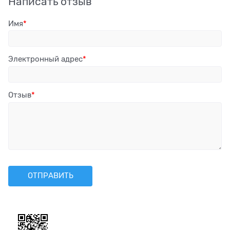
Написать отзыв
Имя
Электронный адрес
Отзыв