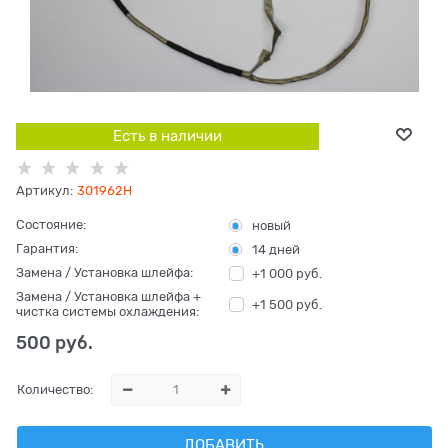
Есть в наличии
Артикул:
301962H
Состояние:
новый
Гарантия:
14 дней
Замена / Установка шлейфа:
+1 000 руб.
Замена / Установка шлейфа +
+1 500 руб.
чистка системы охлаждения:
500
 руб.
Количество:
ДОБАВИТЬ