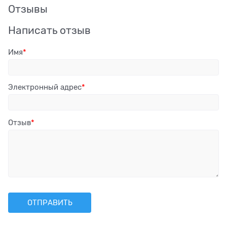
Отзывы
Написать отзыв
Имя
Электронный адрес
Отзыв