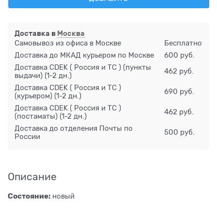
Доставка в
Москва
Самовывоз из офиса в Москве
Бесплатно
Доставка до МКАД курьером по Москве
600 руб.
Доставка CDEK ( Россия и ТС ) (пункты
462 руб.
выдачи)
(1-2 дн.)
Доставка CDEK ( Россия и ТС )
690 руб.
(курьером)
(1-2 дн.)
Доставка CDEK ( Россия и ТС )
462 руб.
(постаматы)
(1-2 дн.)
Доставка до отделения Почты по
500 руб.
России
Описание
Состояние:
новый