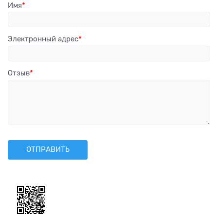
Имя
Электронный адрес
Отзыв