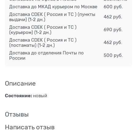
Доставка до МКАД курьером по Москве
600 руб.
Доставка CDEK ( Россия и ТС ) (пункты
462 руб.
выдачи)
(1-2 дн.)
Доставка CDEK ( Россия и ТС )
690 руб.
(курьером)
(1-2 дн.)
Доставка CDEK ( Россия и ТС )
462 руб.
(постаматы)
(1-2 дн.)
Доставка до отделения Почты по
500 руб.
России
Описание
Состояние:
новый
Отзывы
Написать отзыв