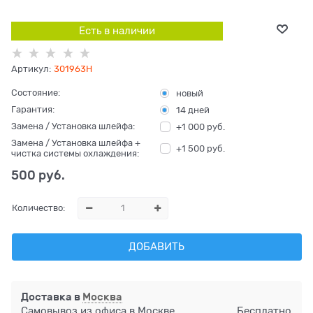
Есть в наличии
Артикул:
301963H
Состояние:
новый
Гарантия:
14 дней
Замена / Установка шлейфа:
+1 000 руб.
Замена / Установка шлейфа +
+1 500 руб.
чистка системы охлаждения:
500
 руб.
Количество:
ДОБАВИТЬ
Доставка в
Москва
Самовывоз из офиса в Москве
Бесплатно