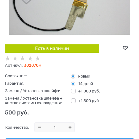
Есть в наличии
Артикул:
302070H
Состояние:
новый
Гарантия:
14 дней
Замена / Установка шлейфа:
+1 000 руб.
Замена / Установка шлейфа +
+1 500 руб.
чистка системы охлаждения:
500
 руб.
Количество: