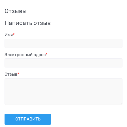
Отзывы
Написать отзыв
Имя
Электронный адрес
Отзыв