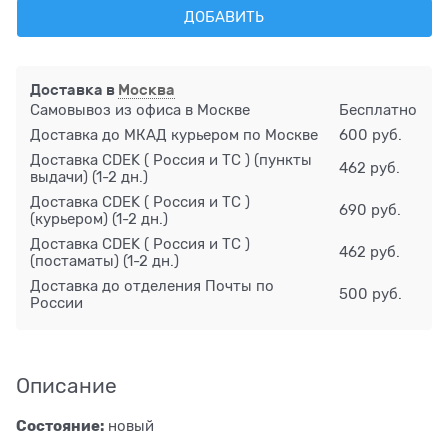
ДОБАВИТЬ
Доставка в
Москва
Самовывоз из офиса в Москве
Бесплатно
Доставка до МКАД курьером по Москве
600 руб.
Доставка CDEK ( Россия и ТС ) (пункты
462 руб.
выдачи)
(1-2 дн.)
Доставка CDEK ( Россия и ТС )
690 руб.
(курьером)
(1-2 дн.)
Доставка CDEK ( Россия и ТС )
462 руб.
(постаматы)
(1-2 дн.)
Доставка до отделения Почты по
500 руб.
России
Описание
Состояние:
новый