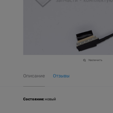
Увеличить
Описание
Отзывы
Состояние:
новый