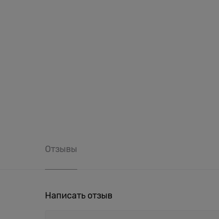
Отзывы
Написать отзыв