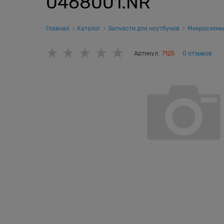
0468001.NR
Главная
Каталог
Запчасти для ноутбуков
Микросхемы
Артикул:
7125
0 отзывов