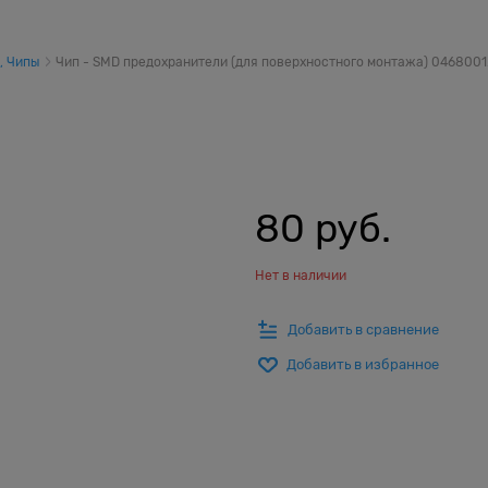
, Чипы
Чип - SMD предохранители (для поверхностного монтажа) 0468001
80
 руб.
Нет в наличии
Добавить в сравнение
Добавить в избранное