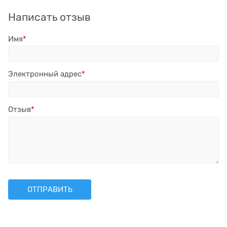
Написать отзыв
Имя
Электронный адрес
Отзыв