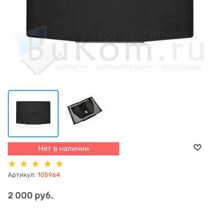
Нет в наличии
Артикул:
105964
2 000
 руб.