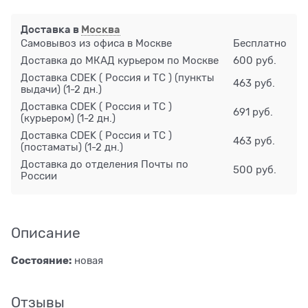
Доставка в
Москва
Самовывоз из офиса в Москве
Бесплатно
Доставка до МКАД курьером по Москве
600 руб.
Доставка CDEK ( Россия и ТС ) (пункты
463 руб.
выдачи)
(1-2 дн.)
Доставка CDEK ( Россия и ТС )
691 руб.
(курьером)
(1-2 дн.)
Доставка CDEK ( Россия и ТС )
463 руб.
(постаматы)
(1-2 дн.)
Доставка до отделения Почты по
500 руб.
России
Описание
Состояние:
новая
Отзывы