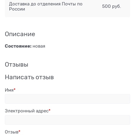
Доставка до отделения Почты по
500 руб.
России
Описание
Состояние:
новая
Отзывы
Написать отзыв
Имя
Электронный адрес
Отзыв