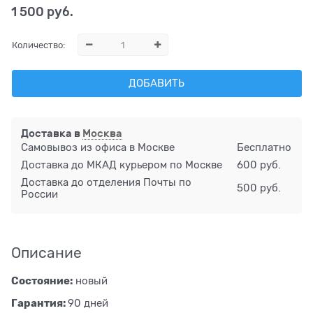
1 500
 руб.
Количество:
ДОБАВИТЬ
Доставка в
Москва
Самовывоз из офиса в Москве
Бесплатно
Доставка до МКАД курьером по Москве
600 руб.
Доставка до отделения Почты по
500 руб.
России
Описание
Состояние:
новый
Гарантия:
90 дней