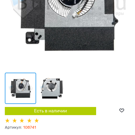
Есть в наличии
Артикул:
108741