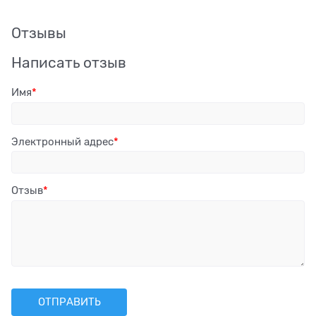
Отзывы
Написать отзыв
Имя
Электронный адрес
Отзыв