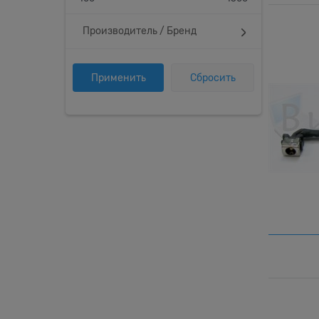
Производитель / Бренд