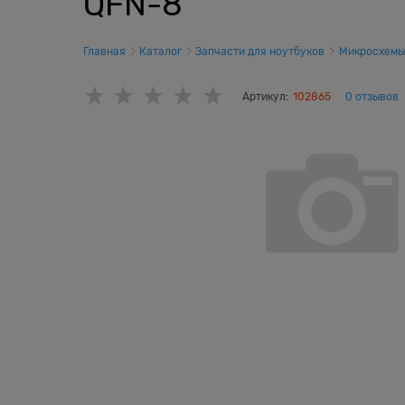
QFN-8
Главная
Каталог
Запчасти для ноутбуков
Микросхемы
Артикул:
102865
0 отзывов