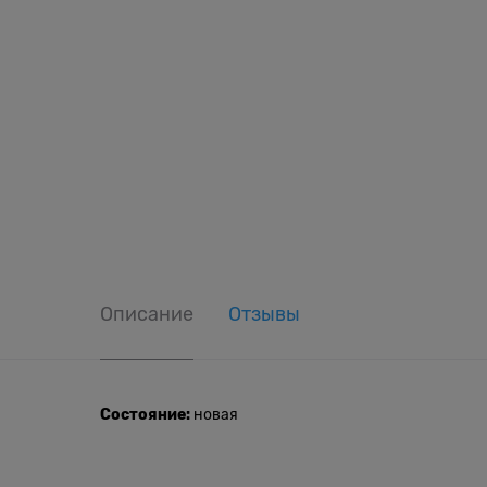
Описание
Отзывы
Состояние:
новая