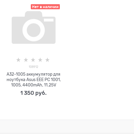
Нет в наличии
108912
A32-1005 аккумулятор для
ноутбука Asus EEE PC 1001,
1005, 4400mAh, 11.25V
1 350
 руб.