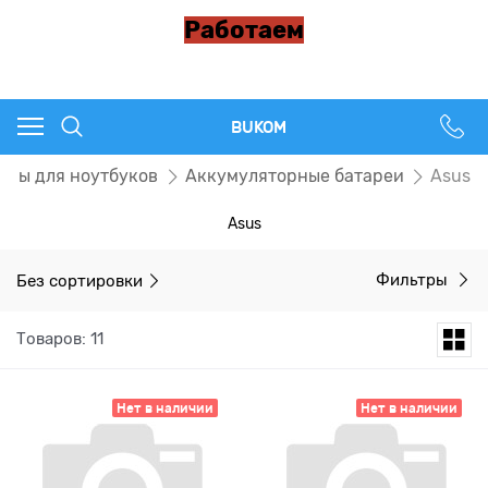
Работаем
BUKOM
ары для ноутбуков
Аккумуляторные батареи
Asus
Asus
Без сортировки
Фильтры
Товаров: 11
Нет в наличии
Нет в наличии