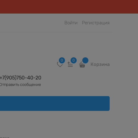
Войти
Регистрация
0
0
Корзина
+7(905)750-40-20
Отправить сообщение