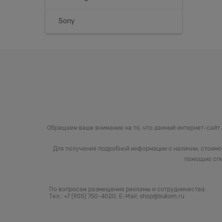
Sony
Обращаем ваше внимание на то, что данный интернет-сайт
Для получения подробной информации о наличии, стоимо
помощью спе
По вопросам размещения рекламы и сотрудничества:
Тел.: +7 (905) 750-4020; E-Mail: shop@bukom.ru